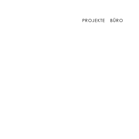
PROJEKTE
BÜRO