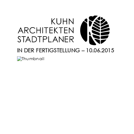
IN DER FERTIGSTELLUNG – 10.06.2015