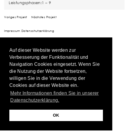
Leistungsphasen:1 – 9
Voriges Projekt
Nächstes Projekt
Impressum
Datenschutzerklärung
Auf dieser Website werden zur
Verbesserung der Funktionalität und
Navigation Cookies eingesetzt. Wenn Sie
die Nutzung der Website fortsetzen,
willigen Sie in die Verwendung der
Cookies auf dieser Website ein.
Mehr Informationen finden Sie in unserer
Datenschutzerklärung.
OK