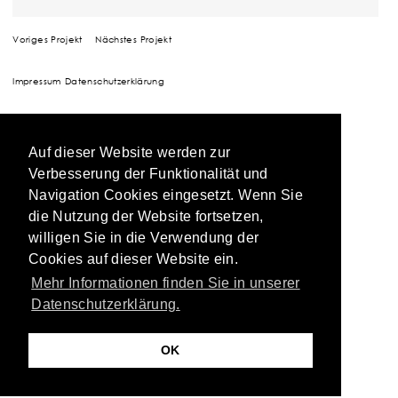
Voriges Projekt
Nächstes Projekt
Impressum
Datenschutzerklärung
Auf dieser Website werden zur
Verbesserung der Funktionalität und
Navigation Cookies eingesetzt. Wenn Sie
die Nutzung der Website fortsetzen,
willigen Sie in die Verwendung der
Cookies auf dieser Website ein.
Mehr Informationen finden Sie in unserer
Datenschutzerklärung.
OK