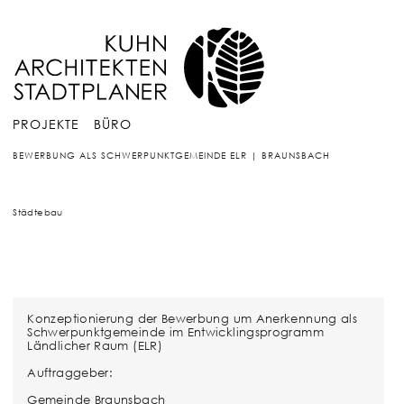
PROJEKTE
BÜRO
BEWERBUNG ALS SCHWERPUNKTGEMEINDE ELR | BRAUNSBACH
Städtebau
Konzeptionierung der Bewerbung um Anerkennung als
Schwerpunktgemeinde im Entwicklingsprogramm
Ländlicher Raum (ELR)
Auftraggeber:
Gemeinde Braunsbach