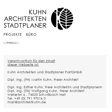
PROJEKTE
BÜRO
IMPRESSUM
Verantwortlich für den Inhalt
dieser Webseite ist:
Kuhn Architekten und Stadtplaner PartGmbB
Dipl. Ing. (FH) Martin Kuhn, Freier Architekt
Dipl. Ing. Esther Kuhn, Freie Architektin und Stadtplanerin
Dipl. Ing. (FH) Wolfgang Kuhn, Freier Architekt
Weilertor 6 , 74523 Schwäbisch Hall
Tel. +49 (0) 791 97016 0
mail@architektkuhn.de