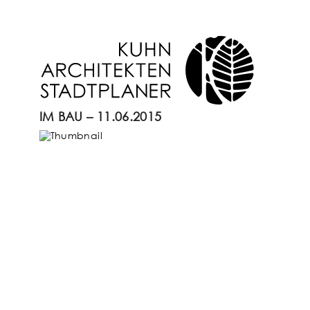
IM BAU – 11.06.2015