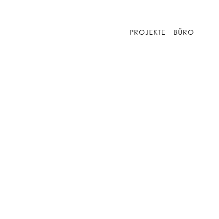
PROJEKTE
BÜRO