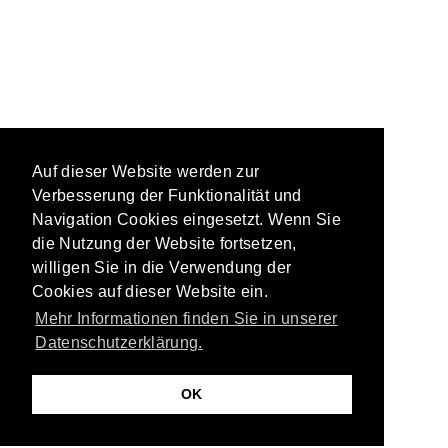
Auf dieser Website werden zur
Verbesserung der Funktionalität und
Navigation Cookies eingesetzt. Wenn Sie
die Nutzung der Website fortsetzen,
willigen Sie in die Verwendung der
Cookies auf dieser Website ein.
Mehr Informationen finden Sie in unserer
Datenschutzerklärung.
OK