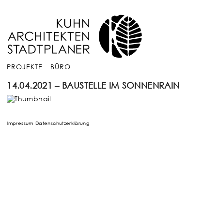
PROJEKTE
BÜRO
14.04.2021 – BAUSTELLE IM SONNENRAIN
Impressum
Datenschutzerklärung