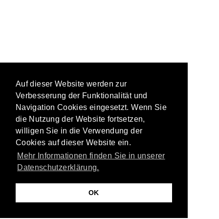
Auf dieser Website werden zur
Verbesserung der Funktionalität und
Navigation Cookies eingesetzt. Wenn Sie
die Nutzung der Website fortsetzen,
willigen Sie in die Verwendung der
Cookies auf dieser Website ein.
Mehr Informationen finden Sie in unserer
Datenschutzerklärung.
OK