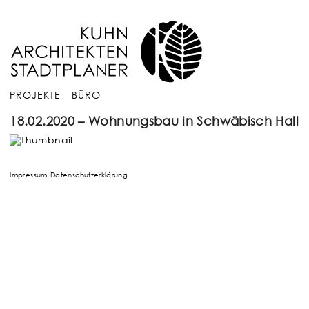
PROJEKTE
BÜRO
18.02.2020 – Wohnungsbau in Schwäbisch Hall
Impressum
Datenschutzerklärung