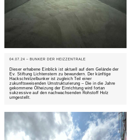
04.07.24 – BUNKER DER HEIZZENTRALE
Dieser erhabene Einblick ist aktuell auf dem Gelände der
Ev. Stiftung Lichtenstern zu bewundern. Der künftige
Hackschnitzelbunker ist zugleich Teil einer
zukunftsweisenden Umstrukturierung – Die in die Jahre
gekommene Ölheizung der Einrichtung wird fortan
sukzessive auf den nachwachsenden Rohstoff Holz
umgestellt.