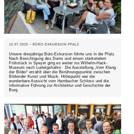
10.07.2025 – BÜRO-EXKURSION PFALZ
Unsere diesjährige Büro-Exkursion führte uns in die Pfalz.
Nach Besichtigung des Doms und einem stärkendem
Frühstück in Speyer ging es weiter ins Wilhelm-Hack-
Museum nach Ludwigshafen. Die Ausstellung „Vom Klang
der Bilder“ erzählt über die Berührungspunkte zwischen
Bildender Kunst und Musik. Höhepunkt war die
wunderbare Aussicht vom Hambacher Schloss und die
informative Führung zur Architektur und Geschichte der
Burg.