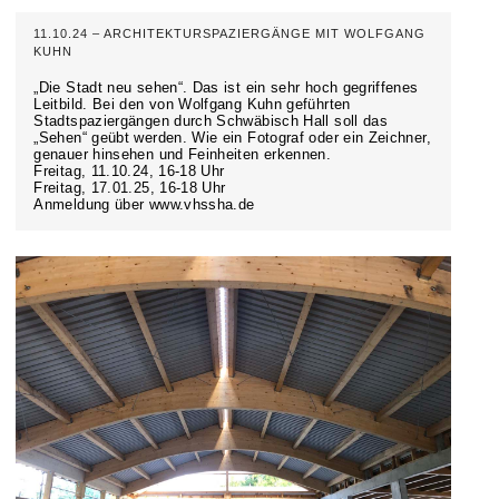
11.10.24 – ARCHITEKTURSPAZIERGÄNGE MIT WOLFGANG
KUHN
„Die Stadt neu sehen“. Das ist ein sehr hoch gegriffenes
Leitbild. Bei den von Wolfgang Kuhn geführten
Stadtspaziergängen durch Schwäbisch Hall soll das
„Sehen“ geübt werden. Wie ein Fotograf oder ein Zeichner,
genauer hinsehen und Feinheiten erkennen.
Freitag, 11.10.24, 16-18 Uhr
Freitag, 17.01.25, 16-18 Uhr
Anmeldung über www.vhssha.de