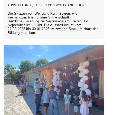
AUSSTELLUNG „SKIZZEN VON WOLFGANG KUHN“
Die Skizzen von Wolfgang Kuhn zeigen, wie
Freihandzeichnen unsere Sinne schärft.
Herzliche Einladung zur Vernissage am Freitag, 19.
September um 18 Uhr. Die Ausstellung ist vom
22.09.2025 bis 30.01.2026 im zweiten Stock im Haus der
Bildung zu sehen.