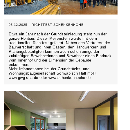
05.12.2025 – RICHTFEST SCHENKENHÖHE
Etwa ein Jahr nach der Grundsteinlegung steht nun der
ganze Rohbau. Dieser Meilenstein wurde mit dem
traditionellen Richtfest gefeiert. Neben den Vertretern der
Bauherrschaft und ihren Gästen, den Handwerkern und
Planungsbeteiligten konnten auch schon einige der
zukünftigen Bewohnerinnen und Bewohner einen Eindruck
vom Innenhof und der Dimension der Gebäude
bekommen.
Mehr Informationen bei der Grundstücks- und
Wohnungsbaugesellschaft Schwäbisch Hall mbH,
www.gwg-sha.de oder www.schenkenhoehe.de