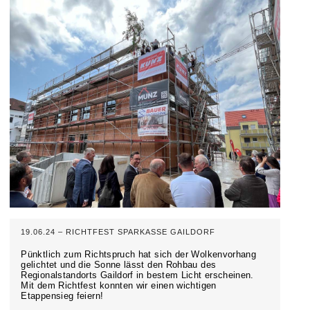
19.06.24 – RICHTFEST SPARKASSE GAILDORF
Pünktlich zum Richtspruch hat sich der Wolkenvorhang
gelichtet und die Sonne lässt den Rohbau des
Regionalstandorts Gaildorf in bestem Licht erscheinen.
Mit dem Richtfest konnten wir einen wichtigen
Etappensieg feiern!