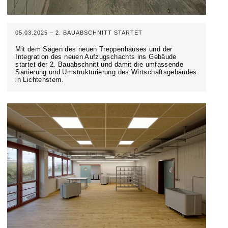
05.03.2025 – 2. BAUABSCHNITT STARTET
Mit dem Sägen des neuen Treppenhauses und der
Integration des neuen Aufzugschachts ins Gebäude
startet der 2. Bauabschnitt und damit die umfassende
Sanierung und Umstrukturierung des Wirtschaftsgebäudes
in Lichtenstern.