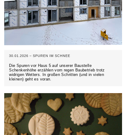
30.01.2026 – SPUREN IM SCHNEE
Die Spuren vor Haus 5 auf unserer Baustelle
Schenkenhöhe erzählen vom regen Baubetrieb trotz
widrigen Wetters. In großen Schritten (und in vielen
kleinen) geht es voran.