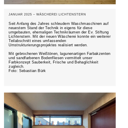
JANUAR 2025 – WÄSCHEREI LICHTENSTERN
Seit Anfang des Jahres schleudern Waschmaschinen auf
neuestem Stand der Technik in eigens für diese
umgebauten, ehemaligen Technikräumen der Ev. Stiftung
Lichtenstern. Mit der neuen Wäscherei konnte ein weiterer
Teilabschnitt eines umfassenden
Umstrukturierungsprojektes realisiert werden.
Mit gebrochenen Weißtönen, lagunenartigen Farbakzenten
und sandfarbenen Bodenfliesen vermittelt unser
Farbkonzept Sauberkeit, Frische und Behaglichkeit
zugleich.
Foto: Sebastian Bürk