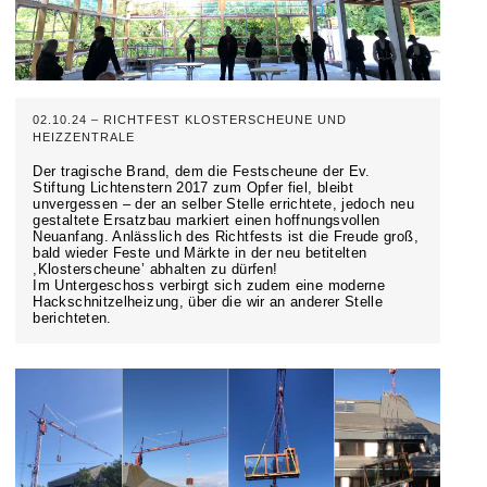
02.10.24 – RICHTFEST KLOSTERSCHEUNE UND
HEIZZENTRALE
Der tragische Brand, dem die Festscheune der Ev.
Stiftung Lichtenstern 2017 zum Opfer fiel, bleibt
unvergessen – der an selber Stelle errichtete, jedoch neu
gestaltete Ersatzbau markiert einen hoffnungsvollen
Neuanfang. Anlässlich des Richtfests ist die Freude groß,
bald wieder Feste und Märkte in der neu betitelten
,Klosterscheune’ abhalten zu dürfen!
Im Untergeschoss verbirgt sich zudem eine moderne
Hackschnitzelheizung, über die wir an anderer Stelle
berichteten.