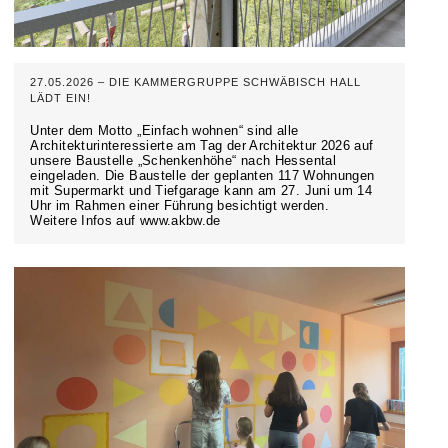
27.05.2026 – DIE KAMMERGRUPPE SCHWÄBISCH HALL
LÄDT EIN!
Unter dem Motto „Einfach wohnen“ sind alle
Architekturinteressierte am Tag der Architektur 2026 auf
unsere Baustelle „Schenkenhöhe“ nach Hessental
eingeladen. Die Baustelle der geplanten 117 Wohnungen
mit Supermarkt und Tiefgarage kann am 27. Juni um 14
Uhr im Rahmen einer Führung besichtigt werden.
Weitere Infos auf www.akbw.de