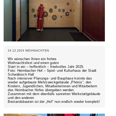
24.12.2024 WEIHNACHTEN
Wir wünschen Ihnen ein frohes
Weihnachtsfest und einen guten
Start in ein – hoffentlich – friedvolles Jahr 2025.
Foto: Heimbacher Hof – Spiel- und Kulturhaus der Stadt
Schwäbisch Hall
Nach intensiver Planungs- und Bauphase konnte das
wieder aufgebaute Mehrzweckgebäude „Phönix“, den
Kindern, Jugendlichen, Mitarbeiterinnen und Mitarbeitern
des Heimbacher Hofes übergeben werden.
Zusammen mit dem ebenfalls sanierten Werkstattgebäude
und den anderen
Bestandsbauten ist der „Hof“ nun endlich wieder komplett!