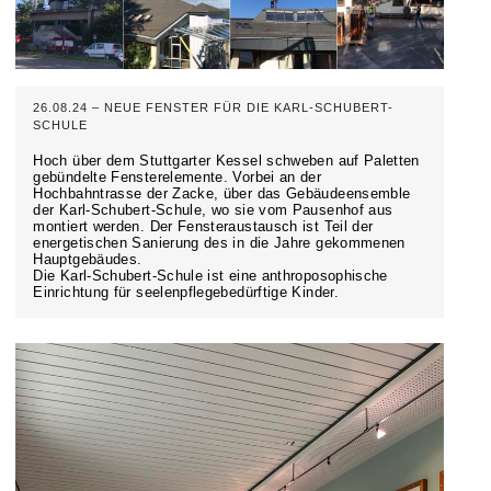
26.08.24 – NEUE FENSTER FÜR DIE KARL-SCHUBERT-
SCHULE
Hoch über dem Stuttgarter Kessel schweben auf Paletten
gebündelte Fensterelemente. Vorbei an der
Hochbahntrasse der Zacke, über das Gebäudeensemble
der Karl-Schubert-Schule, wo sie vom Pausenhof aus
montiert werden. Der Fensteraustausch ist Teil der
energetischen Sanierung des in die Jahre gekommenen
Hauptgebäudes.
Die Karl-Schubert-Schule ist eine anthroposophische
Einrichtung für seelenpflegebedürftige Kinder.