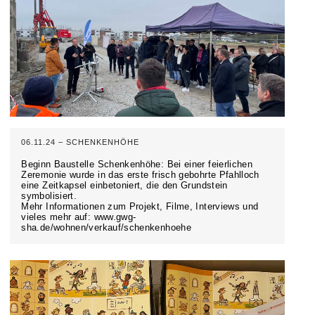
06.11.24 – SCHENKENHÖHE
Beginn Baustelle Schenkenhöhe: Bei einer feierlichen
Zeremonie wurde in das erste frisch gebohrte Pfahlloch
eine Zeitkapsel einbetoniert, die den Grundstein
symbolisiert.
Mehr Informationen zum Projekt, Filme, Interviews und
vieles mehr auf: www.gwg-
sha.de/wohnen/verkauf/schenkenhoehe