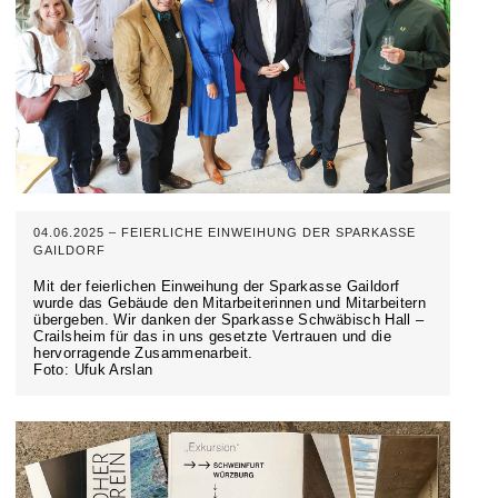
04.06.2025 – FEIERLICHE EINWEIHUNG DER SPARKASSE
GAILDORF
Mit der feierlichen Einweihung der Sparkasse Gaildorf
wurde das Gebäude den Mitarbeiterinnen und Mitarbeitern
übergeben. Wir danken der Sparkasse Schwäbisch Hall –
Crailsheim für das in uns gesetzte Vertrauen und die
hervorragende Zusammenarbeit.
Foto: Ufuk Arslan