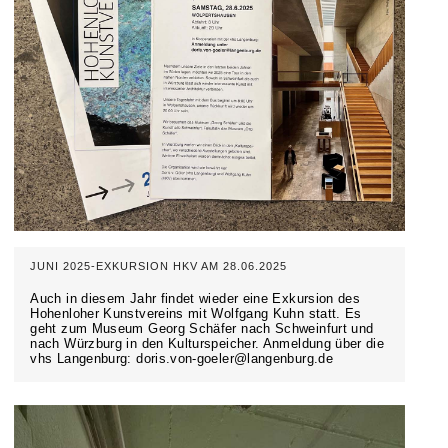
JUNI 2025-EXKURSION HKV AM 28.06.2025
Auch in diesem Jahr findet wieder eine Exkursion des
Hohenloher Kunstvereins mit Wolfgang Kuhn statt. Es
geht zum Museum Georg Schäfer nach Schweinfurt und
nach Würzburg in den Kulturspeicher. Anmeldung über die
vhs Langenburg: doris.von-goeler@langenburg.de