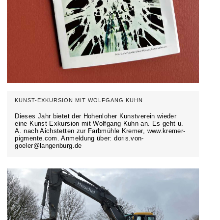
KUNST-EXKURSION MIT WOLFGANG KUHN
Dieses Jahr bietet der Hohenloher Kunstverein wieder
eine Kunst-Exkursion mit Wolfgang Kuhn an. Es geht u.
A. nach Aichstetten zur Farbmühle Kremer, www.kremer-
pigmente.com. Anmeldung über: doris.von-
goeler@langenburg.de