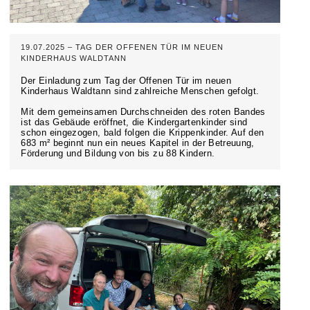
19.07.2025 – TAG DER OFFENEN TÜR IM NEUEN
KINDERHAUS WALDTANN
Der Einladung zum Tag der Offenen Tür im neuen
Kinderhaus Waldtann sind zahlreiche Menschen gefolgt.
Mit dem gemeinsamen Durchschneiden des roten Bandes
ist das Gebäude eröffnet, die Kindergartenkinder sind
schon eingezogen, bald folgen die Krippenkinder. Auf den
683 m² beginnt nun ein neues Kapitel in der Betreuung,
Förderung und Bildung von bis zu 88 Kindern.