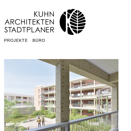
PROJEKTE
BÜRO