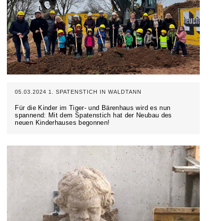
05.03.2024 1. SPATENSTICH IN WALDTANN
Für die Kinder im Tiger- und Bärenhaus wird es nun
spannend: Mit dem Spatenstich hat der Neubau des
neuen Kinderhauses begonnen!