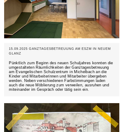
15.09.2025 GANZTAGESBETREUUNG AM ESZM IN NEUEM
GLANZ
Pünktlich zum Beginn des neuen Schuljahres konnten die
umgestalteten Räumlichkeiten der Ganztagesbetreuung
am Evangelischen Schulzentrum in Michelbach an die
Kinder und Mitarbeiterinnen und Mitarbeiter übergeben
werden. Neben verschiedenen Farbstimmungen laden
auch die neue Möblierung zum verweilen, ausruhen und
miteinander im Gespräch oder tätig sein ein.